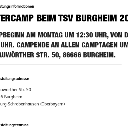
ltungsinformationen
ERCAMP BEIM TSV BURGHEIM 2
BEGINN AM MONTAG UM 12:30 UHR, VON 
 UHR. CAMPENDE AN ALLEN CAMPTAGEN UM
UWÖRTHER STR. 50, 86666 BURGHEIM.
staltungsadresse
uwörther Str. 50
6 Burgheim
urg-Schrobenhausen (Oberbayern)
staltungstermine