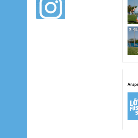
Anspr