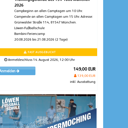
2026
Campbeginn an allen Camptagen um 10 Uhr.
Campende an allen Camptagen um 15 Uhr. Adresse:
Grünwalder Straße 114, 81547 München.
Löwen-Fußballschule
Bambini-Feriencamp
20.08.2026 bis 21.08.2026 (2 Tage)
FAST AUSGEBUCHT
Anmeldeschluss 14. August 2026, 12:00 Uhr
149,00 EUR
Anmelden
139,00 EUR
inkl. Ausstattung