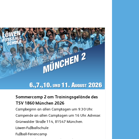
Sommercamp 2 am Trainingsgelände des
TSV 1860 München 2026
Campbeginn an allen Camptagen um 9:30 Uhr.
Campende an allen Camptagen um 16 Uhr. Adresse:
Grünwalder Straße 114, 81547 München.
Löwen-Fußballschule
Fußball-Feriencamp