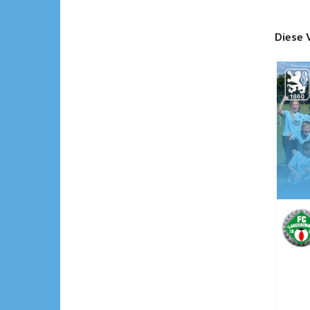
Diese 