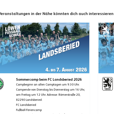
Veranstaltungen in der Nähe könnten dich auch interessieren
Sommercamp beim FC Landsberied 2026
Campbeginn an allen Camptagen um 9:30 Uhr.
Campende von Dienstag bis Donnerstag um 16 Uhr,
am Freitag um 12 Uhr. Adresse: Römerstraße 20,
82290 Landsberied.
FC Landsberied
Fußball-Feriencamp