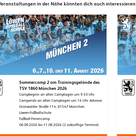
Veranstaltungen in der Nähe könnten dich auch interessieren
Sommercamp 2 am Trainingsgelände des
TSV 1860 München 2026
Campbeginn an allen Camptagen um 9:30 Uhr.
Campende an allen Camptagen um 16 Uhr. Adresse:
Grünwalder Straße 114, 81547 München.
Löwen-Fußballschule
Fußball-Feriencamp
06.08.2026 bis 11.08.2026 (2 zukünftige Termine)