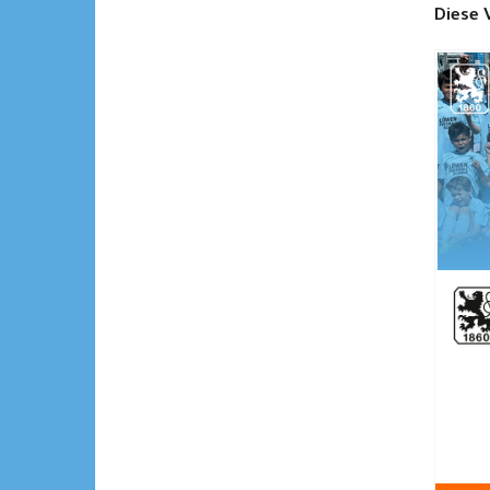
Diese 