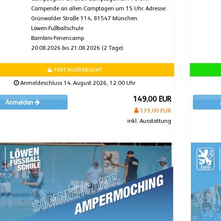
Campende an allen Camptagen um 15 Uhr. Adresse:
Grünwalder Straße 114, 81547 München.
Löwen-Fußballschule
Bambini-Feriencamp
20.08.2026 bis 21.08.2026 (2 Tage)
FAST AUSGEBUCHT
Anmeldeschluss 14. August 2026, 12:00 Uhr
149,00 EUR
Anmelden
139,00 EUR
inkl. Ausstattung