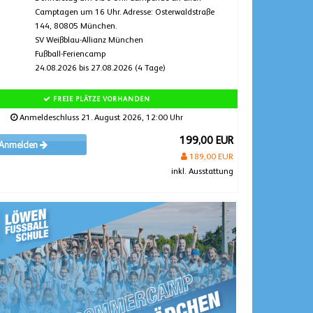
Camptagen um 16 Uhr. Adresse: Osterwaldstraße
144, 80805 München.
SV Weißblau-Allianz München
Fußball-Feriencamp
24.08.2026 bis 27.08.2026 (4 Tage)
FREIE PLÄTZE VORHANDEN
Anmeldeschluss 21. August 2026, 12:00 Uhr
199,00 EUR
Anmelden
189,00 EUR
inkl. Ausstattung