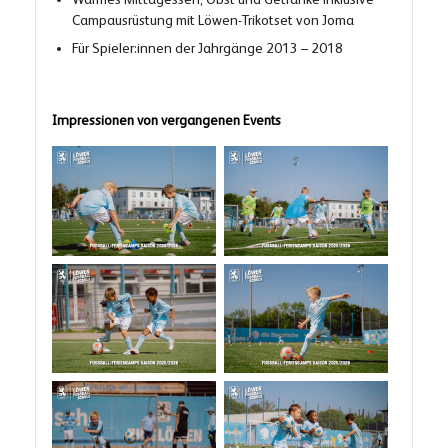
Campausrüstung mit Löwen-Trikotset von Joma
Für Spieler:innen der Jahrgänge 2013 – 2018
Impressionen von vergangenen Events