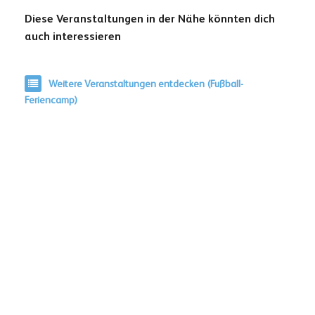
Diese Veranstaltungen in der Nähe könnten dich
auch interessieren
Weitere Veranstaltungen entdecken (Fußball-
Feriencamp)