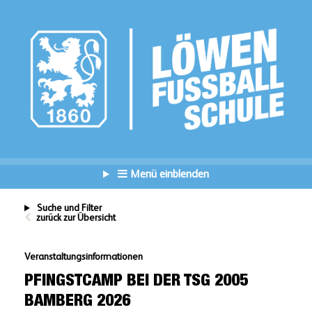
Menü einblenden
Suche und Filter
zurück zur Übersicht
Veranstaltungsinformationen
PFINGSTCAMP BEI DER TSG 2005
BAMBERG 2026