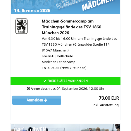
Mädchen-Sommercamp am
Trainingsgelände des TSV 1860
München 2026
Von 9:30 bis 16:00 Uhr am Trainingsgelände des
TSV 1860 München (Grünwalder Straße 114,
81547 München).
Löwen-Fußballschule
Mädchen-Feriencamp
14.09.2026 (etwa 7 Stunden)
FREIE PLÄTZE VORHANDEN
Anmeldeschluss 04. September 2026, 12:00 Uhr
79,00 EUR
Anmelden
inkl. Ausstattung