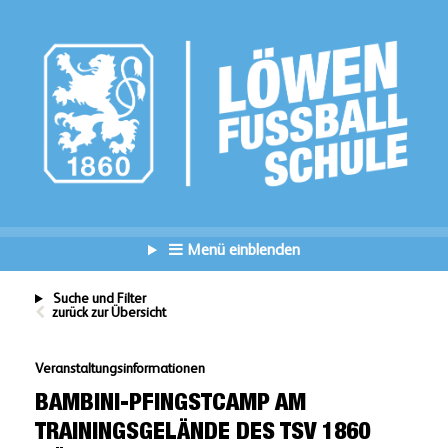
Menü einblenden
Suche und Filter
zurück zur Übersicht
Veranstaltungsinformationen
BAMBINI-PFINGSTCAMP AM
TRAININGSGELÄNDE DES TSV 1860