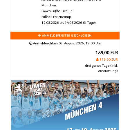
München.
Löwen-Fußballschule
Fußball-Feriencamp
12.08.2026 bis 14.08.2026 (3 Tage)
ANMELDEFENSTER GESCHLOSSEN
Anmeldeschluss 03. August 2026, 12:00 Uhr
189,00 EUR
179,00 EUR
drei ganze Tage (inkl.
Ausstattung)