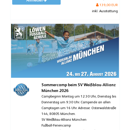
Anmelden
139,00 EUR
inkl. Ausstattung
Sommercamp beim SV Weißblau-Allianz
München 2026
Campbeginn Montag um 12:30 Uhr, Dienstag bis
Donnerstag um 9:30 Uhr. Campende an allen
Camptagen um 16 Uhr. Adresse: Osterwaldstraße
144, 80805 München.
SV Weißblau-Allianz München
Fußball-Feriencamp