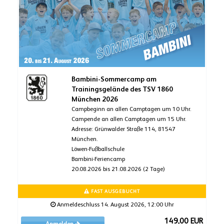
Bambini-Sommercamp am
Trainingsgelände des TSV 1860
München 2026
Campbeginn an allen Camptagen um 10 Uhr.
Campende an allen Camptagen um 15 Uhr.
Adresse: Grünwalder Straße 114, 81547
München.
Löwen-Fußballschule
Bambini-Feriencamp
20.08.2026 bis 21.08.2026 (2 Tage)
FAST AUSGEBUCHT
Anmeldeschluss 14. August 2026, 12:00 Uhr
149,00 EUR