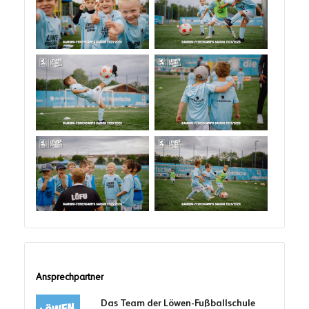
Ansprechpartner
Das Team der Löwen-Fußballschule