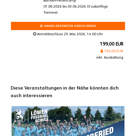
Bambini-Feriencamp
01.06.2026 bis 03.06.2026 (0 zukünftige
Termine)
ANMELDEFENSTER GESCHLOSSEN
Anmeldeschluss 29. Mai 2026, 14:00 Uhr
199,00 EUR
189,00 EUR
inkl. Ausstattung
Diese Veranstaltungen in der Nähe könnten dich
auch interessieren