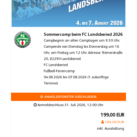
Sommercamp beim FC Landsberied 2026
Campbeginn an allen Camptagen um 9:30 Uhr.
Campende von Dienstag bis Donnerstag um 16
Uhr, am Freitag um 12 Uhr. Adresse: Römerstraße
20, 82290 Landsberied.
FC Landsberied
Fußball-Feriencamp
04.08.2026 bis 07.08.2026 (1 zukünftige
Termine)
ANMELDEFENSTER GESCHLOSSEN
Anmeldeschluss 31. Juli 2026, 12:00 Uhr
199,00 EUR
189,00 EUR
inkl. Ausstattung