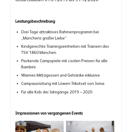
Leistungsbeschreibung
Drei Tage attraktives Rahmenprogramm bei
„Münchens großer Liebe“
Kindgerechte Trainingseinheiten mit Trainern des
TSV 1860 München
Packende Campspiele mit coolen Preisen für alle
Bambini
Warmes Mittagessen und Getränke inklusive
Campausrüstung mit Löwen-Trikotset von Joma
Für alle Kids der Jahrgänge 2019 – 2020
Impressionen von vergangenen Events