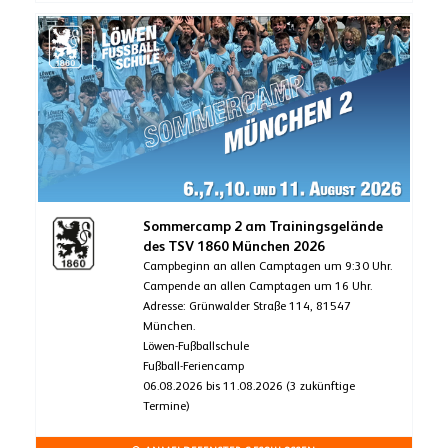
Sommercamp 2 am Trainingsgelände
des TSV 1860 München 2026
Campbeginn an allen Camptagen um 9:30 Uhr.
Campende an allen Camptagen um 16 Uhr.
Adresse: Grünwalder Straße 114, 81547
München.
Löwen-Fußballschule
Fußball-Feriencamp
06.08.2026 bis 11.08.2026 (3 zukünftige
Termine)