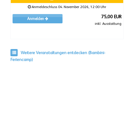
Anmeldeschluss 04. November 2026, 12:00 Uhr
75,00 EUR
Anmelden
inkl. Ausstattung
Weitere Veranstaltungen entdecken (Bambini-
Feriencamp)