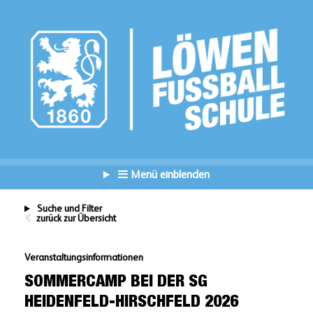
Menü einblenden
Suche und Filter
zurück zur Übersicht
Veranstaltungsinformationen
SOMMERCAMP BEI DER SG
HEIDENFELD-HIRSCHFELD 2026