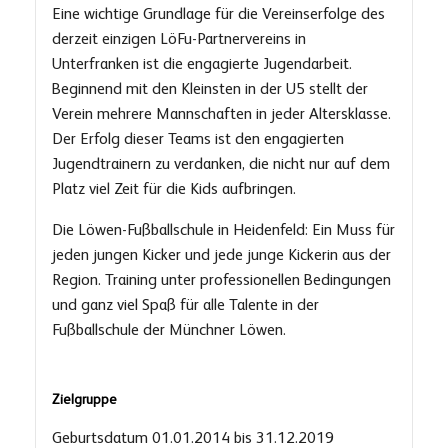
Eine wichtige Grundlage für die Vereinserfolge des
derzeit einzigen LöFu-Partnervereins in
Unterfranken ist die engagierte Jugendarbeit.
Beginnend mit den Kleinsten in der U5 stellt der
Verein mehrere Mannschaften in jeder Altersklasse.
Der Erfolg dieser Teams ist den engagierten
Jugendtrainern zu verdanken, die nicht nur auf dem
Platz viel Zeit für die Kids aufbringen.
Die Löwen-Fußballschule in Heidenfeld: Ein Muss für
jeden jungen Kicker und jede junge Kickerin aus der
Region. Training unter professionellen Bedingungen
und ganz viel Spaß für alle Talente in der
Fußballschule der Münchner Löwen.
Zielgruppe
Geburtsdatum 01.01.2014 bis 31.12.2019