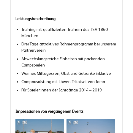
Leistungsbeschreibung
Training mit qualifizierten Trainern des TSV 1860
München
Drei Tage attraktives Rahmenprogramm bei unserem
Partnerverein
Abwechslungsreiche Einheiten mit packenden
Campspielen
Warmes Mittagessen, Obst und Getränke inklusive
Campausrüstung mit Löwen-Trikotset von Joma
Für Spieler:innen der Jahrgänge 2014 – 2019
Impressionen von vergangenen Events