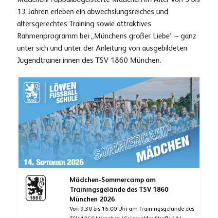
13 Jahren erleben ein abwechslungsreiches und
altersgerechtes Training sowie attraktives
Rahmenprogramm bei „Münchens großer Liebe“ – ganz
unter sich und unter der Anleitung von ausgebildeten
Jugendtrainer:innen des TSV 1860 München.
Mädchen-Sommercamp am
Trainingsgelände des TSV 1860
München 2026
Von 9:30 bis 16:00 Uhr am Trainingsgelände des