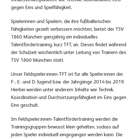
gegen Eins und Spielfähigkeit.
Spielerinnen und Spielern, die ihre fußballerischen
Fähigkeiten gezielt verbessern möchten, bietet der TSV
1860 München ganzjährig ein individuelles
Talentfördertraining, kurz TFT, an. Dieses findet während
der Schulzeit wöchentlich unter Leitung von Trainern des
TSV 1860 München statt.
Unser Feldspieler:innen-TFT ist für alle Spieler:innen der
F-, E- und D-Jugend bzw. der Jahrgänge 2014 bis 2019.
Hierbei werden unter anderem Inhalte wie Technik,
Koordination und Durchsetzungsfähigkeit im Eins gegen
Eins geschult.
Im Feldspieler:innen-Talentfördertraining werden die
Trainingsgruppen bewusst klein gehalten, sodass auf
jeden Spieler individuell eingegangen werden kann. Die