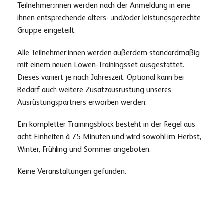
Teilnehmer:innen werden nach der Anmeldung in eine
ihnen entsprechende alters- und/oder leistungsgerechte
Gruppe eingeteilt.
Alle Teilnehmer:innen werden außerdem standardmäßig
mit einem neuen Löwen-Trainingsset ausgestattet.
Dieses variiert je nach Jahreszeit. Optional kann bei
Bedarf auch weitere Zusatzausrüstung unseres
Ausrüstungspartners erworben werden.
Ein kompletter Trainingsblock besteht in der Regel aus
acht Einheiten à 75 Minuten und wird sowohl im Herbst,
Winter, Frühling und Sommer angeboten.
Keine Veranstaltungen gefunden.