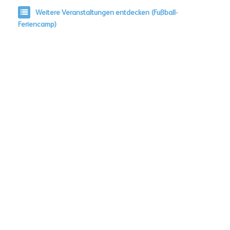
Weitere Veranstaltungen entdecken (Fußball-
Feriencamp)