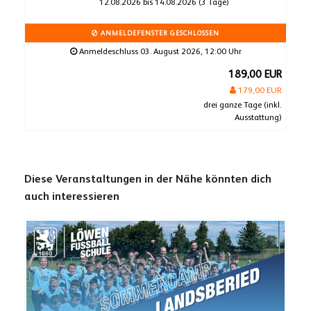
12.08.2026 bis 14.08.2026 (3 Tage)
ANMELDEFENSTER GESCHLOSSEN
Anmeldeschluss 03. August 2026, 12:00 Uhr
189,00 EUR
179,00 EUR
drei ganze Tage (inkl.
Ausstattung)
Diese Veranstaltungen in der Nähe könnten dich
auch interessieren