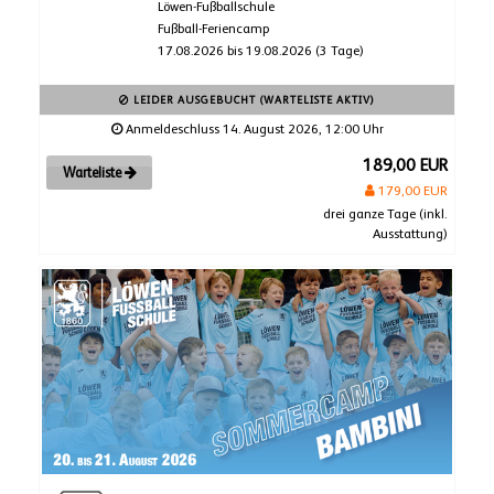
Löwen-Fußballschule
Fußball-Feriencamp
17.08.2026 bis 19.08.2026 (3 Tage)
LEIDER AUSGEBUCHT (WARTELISTE AKTIV)
Anmeldeschluss 14. August 2026, 12:00 Uhr
189,00 EUR
Warteliste
179,00 EUR
drei ganze Tage (inkl.
Ausstattung)