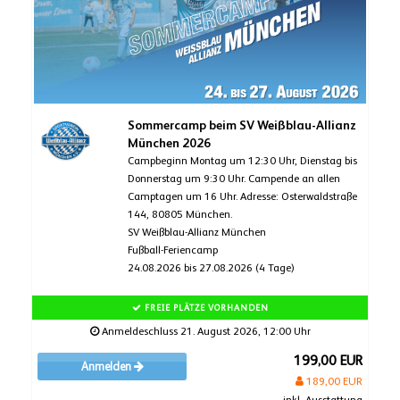
Sommercamp beim SV Weißblau-Allianz
München 2026
Campbeginn Montag um 12:30 Uhr, Dienstag bis
Donnerstag um 9:30 Uhr. Campende an allen
Camptagen um 16 Uhr. Adresse: Osterwaldstraße
144, 80805 München.
SV Weißblau-Allianz München
Fußball-Feriencamp
24.08.2026 bis 27.08.2026 (4 Tage)
FREIE PLÄTZE VORHANDEN
Anmeldeschluss 21. August 2026, 12:00 Uhr
199,00 EUR
Anmelden
189,00 EUR