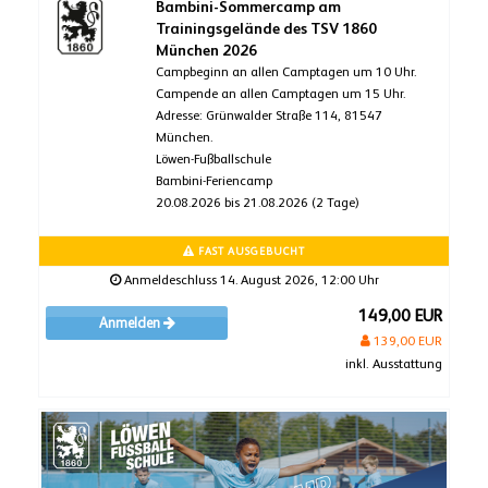
Bambini-Sommercamp am
Trainingsgelände des TSV 1860
München 2026
Campbeginn an allen Camptagen um 10 Uhr.
Campende an allen Camptagen um 15 Uhr.
Adresse: Grünwalder Straße 114, 81547
München.
Löwen-Fußballschule
Bambini-Feriencamp
20.08.2026 bis 21.08.2026 (2 Tage)
FAST AUSGEBUCHT
Anmeldeschluss 14. August 2026, 12:00 Uhr
149,00 EUR
Anmelden
139,00 EUR
inkl. Ausstattung