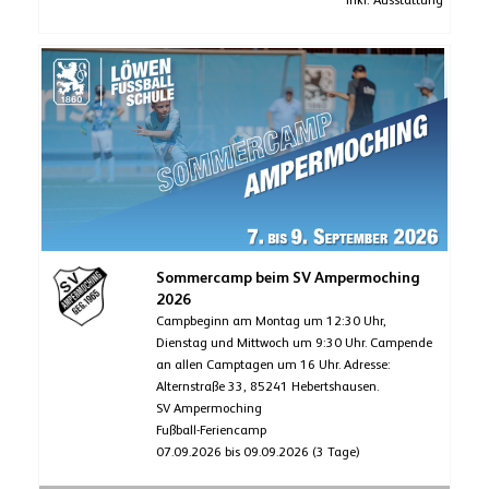
inkl. Ausstattung
Sommercamp beim SV Ampermoching
2026
Campbeginn am Montag um 12:30 Uhr,
Dienstag und Mittwoch um 9:30 Uhr. Campende
an allen Camptagen um 16 Uhr. Adresse:
Alternstraße 33, 85241 Hebertshausen.
SV Ampermoching
Fußball-Feriencamp
07.09.2026 bis 09.09.2026 (3 Tage)