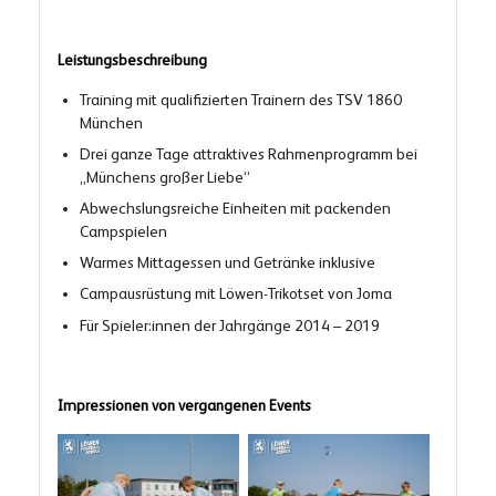
Leistungsbeschreibung
Training mit qualifizierten Trainern des TSV 1860
München
Drei ganze Tage attraktives Rahmenprogramm bei
„Münchens großer Liebe“
Abwechslungsreiche Einheiten mit packenden
Campspielen
Warmes Mittagessen und Getränke inklusive
Campausrüstung mit Löwen-Trikotset von Joma
Für Spieler:innen der Jahrgänge 2014 – 2019
Impressionen von vergangenen Events