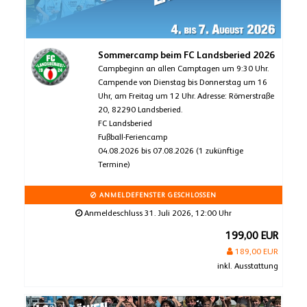
Sommercamp beim FC Landsberied 2026
Campbeginn an allen Camptagen um 9:30 Uhr.
Campende von Dienstag bis Donnerstag um 16
Uhr, am Freitag um 12 Uhr. Adresse: Römerstraße
20, 82290 Landsberied.
FC Landsberied
Fußball-Feriencamp
04.08.2026 bis 07.08.2026 (1 zukünftige
Termine)
ANMELDEFENSTER GESCHLOSSEN
Anmeldeschluss 31. Juli 2026, 12:00 Uhr
199,00 EUR
189,00 EUR
inkl. Ausstattung