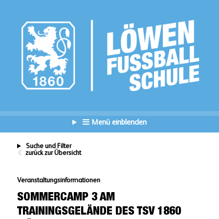
Menü einblenden
Suche und Filter
zurück zur Übersicht
Veranstaltungsinformationen
SOMMERCAMP 3 AM
TRAININGSGELÄNDE DES TSV 1860