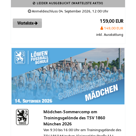
LEIDER AUSGEBUCHT (WARTELISTE AKTIV)
Anmeldeschluss 04. September 2026, 12:00 Uhr
159,00 EUR
Warteliste
149,00 EUR
inkl. Ausstattung
Mädchen-Sommercamp am
Trainingsgelände des TSV 1860
München 2026
Von 9:30 bis 16:00 Uhr am Trainingsgelände des