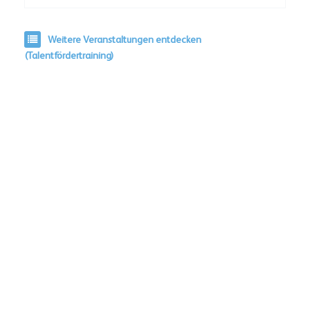
Weitere Veranstaltungen entdecken
(Talentfördertraining)