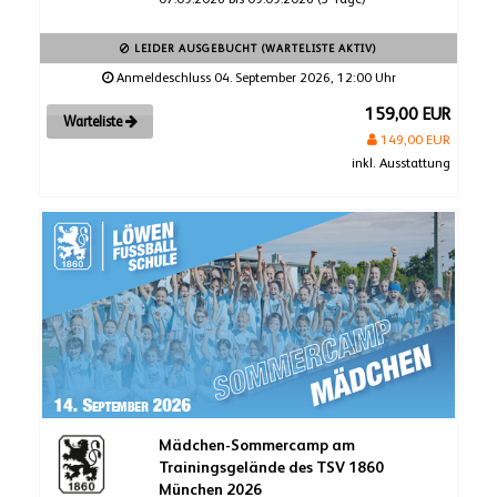
LEIDER AUSGEBUCHT (WARTELISTE AKTIV)
Anmeldeschluss 04. September 2026, 12:00 Uhr
159,00 EUR
Warteliste
149,00 EUR
inkl. Ausstattung
Mädchen-Sommercamp am
Trainingsgelände des TSV 1860
München 2026