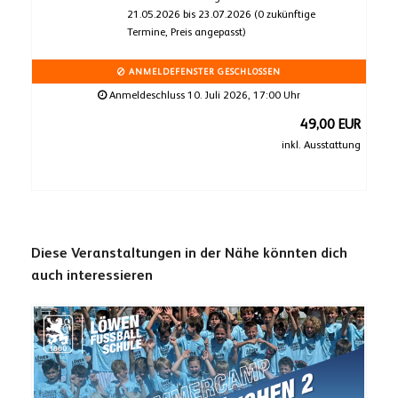
21.05.2026 bis 23.07.2026 (0 zukünftige
Termine, Preis angepasst)
ANMELDEFENSTER GESCHLOSSEN
Anmeldeschluss 10. Juli 2026, 17:00 Uhr
49,00 EUR
inkl. Ausstattung
Diese Veranstaltungen in der Nähe könnten dich
auch interessieren