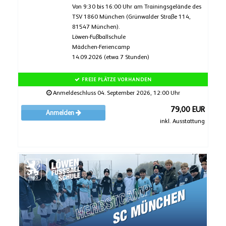
Von 9:30 bis 16:00 Uhr am Trainingsgelände des
TSV 1860 München (Grünwalder Straße 114,
81547 München).
Löwen-Fußballschule
Mädchen-Feriencamp
14.09.2026 (etwa 7 Stunden)
FREIE PLÄTZE VORHANDEN
Anmeldeschluss 04. September 2026, 12:00 Uhr
79,00 EUR
Anmelden
inkl. Ausstattung