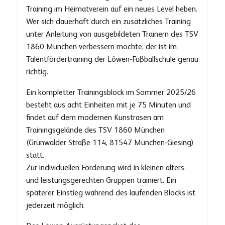
Training im Heimatverein auf ein neues Level heben.
Wer sich dauerhaft durch ein zusätzliches Training
unter Anleitung von ausgebildeten Trainern des TSV
1860 München verbessern möchte, der ist im
Talentfördertraining der Löwen-Fußballschule genau
richtig.
Ein kompletter Trainingsblock im Sommer 2025/26
besteht aus acht Einheiten mit je 75 Minuten und
findet auf dem modernen Kunstrasen am
Trainingsgelände des TSV 1860 München
(Grünwalder Straße 114, 81547 München-Giesing)
statt.
Zur individuellen Förderung wird in kleinen alters-
und leistungsgerechten Gruppen trainiert. Ein
späterer Einstieg während des laufenden Blocks ist
jederzeit möglich.