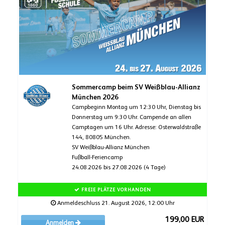
Sommercamp beim SV Weißblau-Allianz
München 2026
Campbeginn Montag um 12:30 Uhr, Dienstag bis
Donnerstag um 9:30 Uhr. Campende an allen
Camptagen um 16 Uhr. Adresse: Osterwaldstraße
144, 80805 München.
SV Weißblau-Allianz München
Fußball-Feriencamp
24.08.2026 bis 27.08.2026 (4 Tage)
FREIE PLÄTZE VORHANDEN
Anmeldeschluss 21. August 2026, 12:00 Uhr
199,00 EUR
Anmelden