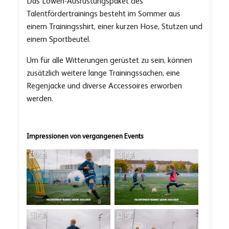
Das Löwen-Ausrüstungspaket des
Talentfördertrainings besteht im Sommer aus
einem Trainingsshirt, einer kurzen Hose, Stutzen und
einem Sportbeutel.
Um für alle Witterungen gerüstet zu sein, können
zusätzlich weitere lange Trainingssachen, eine
Regenjacke und diverse Accessoires erworben
werden.
Impressionen von vergangenen Events