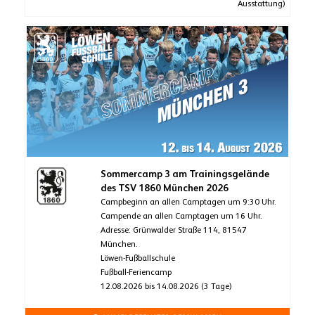
Ausstattung)
Sommercamp 3 am Trainingsgelände
des TSV 1860 München 2026
Campbeginn an allen Camptagen um 9:30 Uhr.
Campende an allen Camptagen um 16 Uhr.
Adresse: Grünwalder Straße 114, 81547
München.
Löwen-Fußballschule
Fußball-Feriencamp
12.08.2026 bis 14.08.2026 (3 Tage)