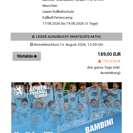
München.
Löwen-Fußballschule
Fußball-Feriencamp
17.08.2026 bis 19.08.2026 (3 Tage)
LEIDER AUSGEBUCHT (WARTELISTE AKTIV)
Anmeldeschluss 14. August 2026, 12:00 Uhr
189,00 EUR
Warteliste
179,00 EUR
drei ganze Tage (inkl.
Ausstattung)