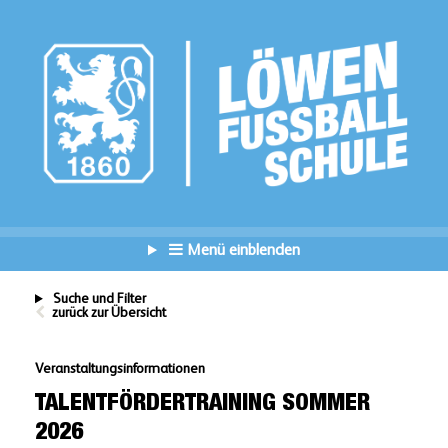
Menü einblenden
Suche und Filter
zurück zur Übersicht
Veranstaltungsinformationen
TALENTFÖRDERTRAINING SOMMER
2026